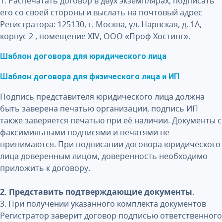
1. Распечатать договор в двух экземплярах, подписать
его со своей стороны и выслать на почтовый адрес
Регистратора: 125130, г. Москва, ул. Нарвская, д. 1А,
корпус 2 , помещение XIV, ООО «Проф Хостинг».
Шаблон договора для юридического лица
Шаблон договора для физического лица и ИП
Подпись представителя юридического лица должна
быть заверена печатью организации, подпись ИП
также заверяется печатью при её наличии. Документы с
факсимильными подписями и печатями не
принимаются. При подписании договора юридического
лица доверенным лицом, доверенность необходимо
приложить к договору.
2. Представить подтверждающие документы.
3. При получении указанного комплекта документов
Регистратор заверит договор подписью ответственного