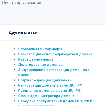
- Печать организации.
Другие статьи
Справочная информация
Регистрация освобождающегося домена
Разрешение споров
Делегирование доменов
Аннулирование регистрации доменного
имени
Подтверждающие документы
Регистрация домена в зоне .RU, .РФ
Продление доменов в зоне .RU, РФ
Смена администратора домена
Передача обслуживания домена RU, РФ к