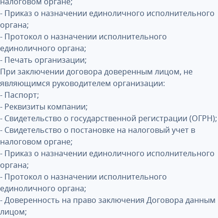
налоговом органе;
- Приказ о назначении единоличного исполнительного
органа;
- Протокол о назначении исполнительного
единоличного органа;
- Печать организации;
При заключении договора доверенным лицом, не
являющимся руководителем организации:
- Паспорт;
- Реквизиты компании;
- Свидетельство о государственной регистрации (ОГРН);
- Свидетельство о постановке на налоговый учет в
налоговом органе;
- Приказ о назначении единоличного исполнительного
органа;
- Протокол о назначении исполнительного
единоличного органа;
- Доверенность на право заключения Договора данным
лицом;