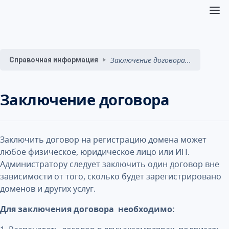
Заключение договора...
Справочная информация
Заключение договора
Заключить договор на регистрацию домена может
любое физическое, юридическое лицо или ИП.
Администратору следует заключить один договор вне
зависимости от того, сколько будет зарегистрировано
доменов и других услуг.
Для заключения договора необходимо: