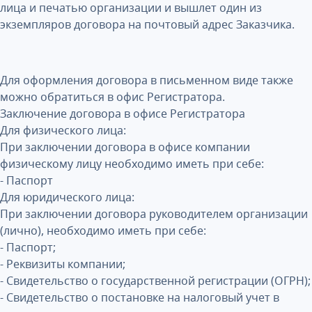
лица и печатью организации и вышлет один из
экземпляров договора на почтовый адрес Заказчика.
Для оформления договора в письменном виде также
можно обратиться в офис Регистратора.
Заключение договора в офисе Регистратора
Для физического лица:
При заключении договора в офисе компании
физическому лицу необходимо иметь при себе:
- Паспорт
Для юридического лица:
При заключении договора руководителем организации
(лично), необходимо иметь при себе:
- Паспорт;
- Реквизиты компании;
- Свидетельство о государственной регистрации (ОГРН);
- Свидетельство о постановке на налоговый учет в