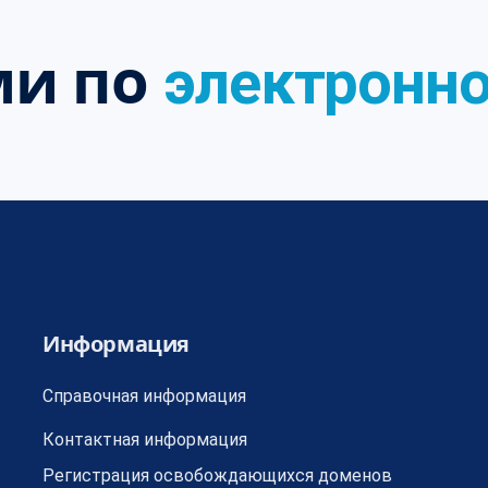
ми по
электронно
Информация
Справочная информация
Контактная информация
Регистрация освобождающихся доменов