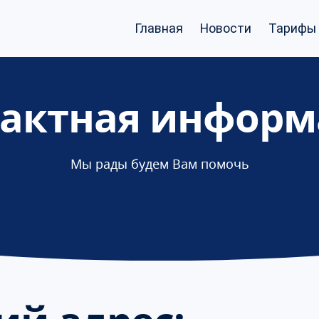
Главная
Новости
Тарифы 
тактная информ
Мы рады будем Вам помочь