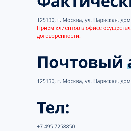
Фактичес
125130, г. Москва, ул. Нарвская, дом 
Прием клиентов в офисе осуществл
договоренности.
Почтовый
125130, г. Москва, ул. Нарвская, дом 
Тел:
+7 495 7258850