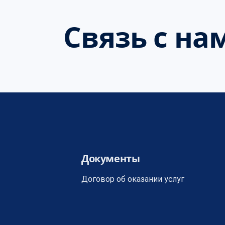
Связь с на
Документы
Договор об оказании услуг